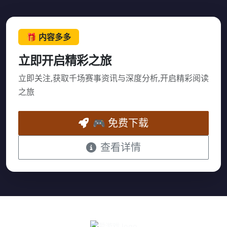
🎁 内容多多
立即开启精彩之旅
立即关注,获取千场赛事资讯与深度分析,开启精彩阅读
之旅
🎮 免费下载
查看详情