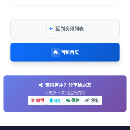
回到资讯列表
回到首页
觉得有用？分享给朋友
让更多人看到这篇内容
微博
QQ
微信
复制