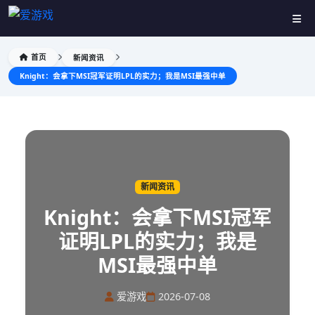
首页
新闻资讯
Knight：会拿下MSI冠军证明LPL的实力；我是MSI最强中单
新闻资讯
Knight：会拿下MSI冠军
证明LPL的实力；我是
MSI最强中单
爱游戏
2026-07-08