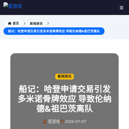
首页
新闻资讯
船记：哈登申请交易引发多米诺骨牌效应 导致伦纳德&祖巴茨离队
新闻资讯
船记：哈登申请交易引发
多米诺骨牌效应 导致伦纳
德&祖巴茨离队
爱游戏
2026-07-07