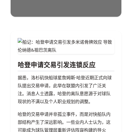
哈登申请交易引发连锁反应
据悉，洛杉矶快船球星詹姆斯·哈登近期正式向球
队提出交易申请，此举在联盟内引发了广泛关
注。消息人士透露，哈登的离队意愿源于对球队
现状的不满以及个人职业规划的调整。
哈登的交易申请并非孤立事件，而是对快船队内
部结构产生了深远影响。一些业内人士认为，这
可能成为球队管理层重新评估阵容构建的导火