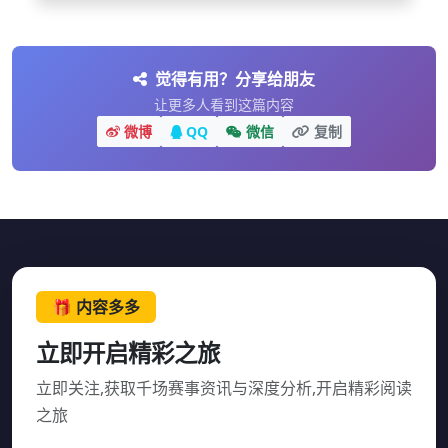
觉得有用？分享给朋友
让更多人看到这篇内容
微博
QQ
微信
复制
🎁 内容多多
立即开启精彩之旅
立即关注,获取千场赛事资讯与深度分析,开启精彩阅读
之旅