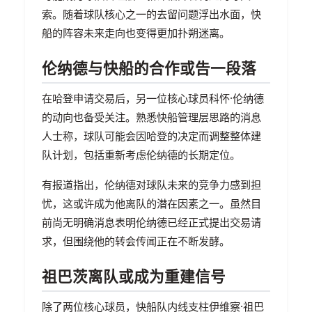
索。随着球队核心之一的去留问题浮出水面，快
船的阵容未来走向也变得更加扑朔迷离。
伦纳德与快船的合作或告一段落
在哈登申请交易后，另一位核心球员科怀·伦纳德
的动向也备受关注。熟悉快船管理层思路的消息
人士称，球队可能会因哈登的决定而调整整体建
队计划，包括重新考虑伦纳德的长期定位。
有报道指出，伦纳德对球队未来的竞争力感到担
忧，这或许成为他离队的潜在因素之一。虽然目
前尚无明确消息表明伦纳德已经正式提出交易请
求，但围绕他的转会传闻正在不断发酵。
祖巴茨离队或成为重建信号
除了两位核心球员，快船队内线支柱伊维察·祖巴