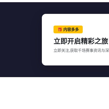
🎁 内容多多
立即开启精彩之旅
立即关注,获取千场赛事资讯与深
爱