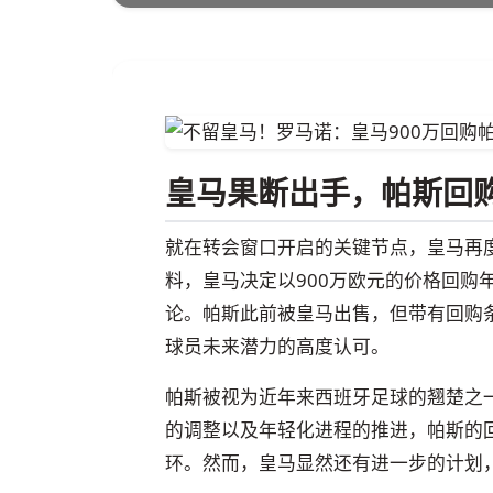
皇马果断出手，帕斯回
就在转会窗口开启的关键节点，皇马再
料，皇马决定以900万欧元的价格回购
论。帕斯此前被皇马出售，但带有回购
球员未来潜力的高度认可。
帕斯被视为近年来西班牙足球的翘楚之
的调整以及年轻化进程的推进，帕斯的
环。然而，皇马显然还有进一步的计划