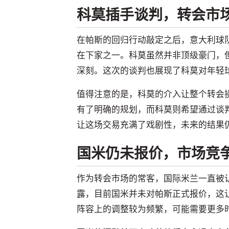
科莫插手谈判，转会市
在帕斯的回归行动敲定之后，意大利球
在下家之一。科莫虽然并非顶级豪门，
深刻。这次的谈判也展现了科莫对年轻
值得注意的是，科莫的介入让整个转会
有了明确的规划，而科莫则希望通过谈
让这场交易充满了戏剧性，未来的结果
国米仍未报价，市场竞
作为转会市场的常客，国际米兰一直被
露，目前国米并未对帕斯正式报价，这
阵容上的调整较为频繁，可能需要更多