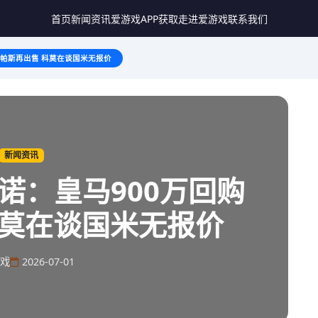
首页
新闻资讯
爱游戏APP获取
走进爱游戏
联系我们
购帕斯再出售 科莫在谈国米无报价
新闻资讯
诺：皇马900万回购
科莫在谈国米无报价
戏
2026-07-01