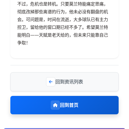
不过，危机也是转机。只要莫兰特能痛定思痛，
彻底改掉那些离谱的行为，他未必没有翻盘的机
会。可问题是，时间在流逝，大多球队已有主力
控卫，留给他的窗口期已经不多了。希望莫兰特
能明白——天赋是老天给的，但未来只能靠自己
争取！
回到资讯列表
回到首页