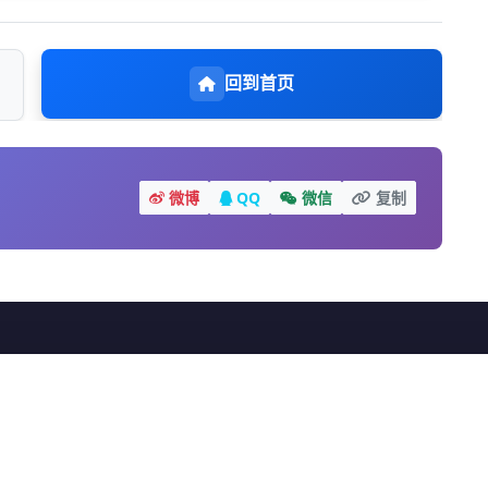
回到首页
微博
QQ
微信
复制