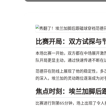
比赛开局：双方试探与
本场比赛一开始，双方都在中场展开激
队开局更显主动，通过快速传递不断在
范德芬在防线上展现了他的稳定性，多
的深入，埃兰加的灵动跑位逐渐成为对
焦点时刻：埃兰加脚后
比赛进行到第65分钟，场上出现了令