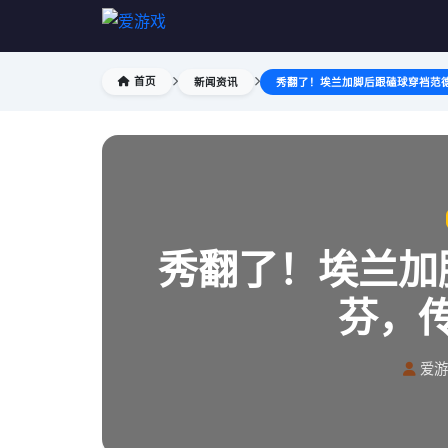
首页
新闻资讯
秀翻了！埃兰加脚后跟磕球穿裆范
秀翻了！埃兰加
芬，
爱游