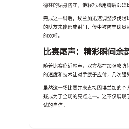
德芬的贴身防守，他轻巧地用脚后跟磕
完成这一脚后，埃兰加迅速调整步伐趟
的队友未能形成射门，传中被防守球员
的欢呼。
比赛尾声：精彩瞬间余
随着比赛临近尾声，双方都在加强攻防
的速度和技术让对手疲于应付，几次强
虽然这一场比赛并未直接因埃兰加的个
疑成为了全场的亮点之一。这不仅展现
试的自信。