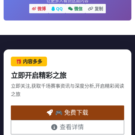
让更多人看到这篇内容
微博
QQ
微信
复制
🎁 内容多多
立即开启精彩之旅
立即关注,获取千场赛事资讯与深度分析,开启精彩阅读
之旅
🎮 免费下载
查看详情