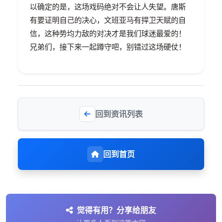
以确定的是，这场戏码绝对不会让人失望。唐斯
有要证明自己的决心，文班亚马有捍卫天赋的自
信，这种势均力敌的对决才是我们球迷最爱的！
兄弟们，接下来一起蹲守吧，别错过这场硬仗！
回到资讯列表
回到首页
觉得有用？分享给朋友