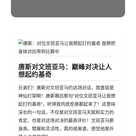
唐斯对文班亚马：巅峰对决让人
想起约基奇
兄弟们！唐斯对文班亚马的这场对话，简直就是
神仙打架啊！唐斯赛后那句“对位文班亚马让我想
起打约基奇”，听得我鸡皮疙瘩都起来了！这意味
深长的一句话，不仅是对文班亚马天赋和实力的
肯定，也是对这场对决的最高评价！文班亚马那
身高、臂展和灵活性，真的很离谱，感觉他是外