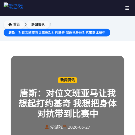
首页
新闻资讯
唐斯：对位文班亚马让我想起打约基奇 我想把身体对抗带到比赛中
新闻资讯
唐斯：对位文班亚马让我
想起打约基奇 我想把身体
对抗带到比赛中
爱游戏
2026-06-27