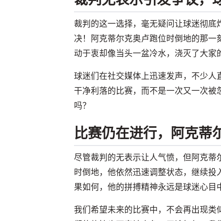
裁判的这一选择，毫无疑问让球迷彻底
决！阿克蒂尔克奥卢跑位时倒地的那一
动于衷却像当头一盆冷水，浇灭了大家
球迷们在社交媒体上迅速发声，不少人
干净利落的比赛，而不是一次又一次被
吗？
比赛仍在进行，阿克蒂
尽管裁判的无表示让人气愤，但阿克蒂
时倒地，他依然迅速调整状态，继续投
果如何，他的拼搏精神永远是球迷心目
我们希望未来的比赛中，不会再出现类