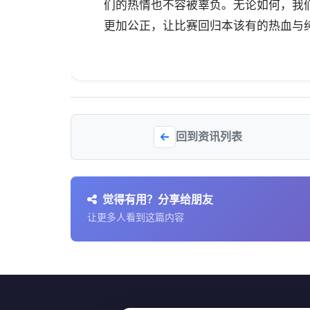
们的热情也不容被辜负。无论如何，我
更加公正，让比赛回归本该有的热血与
回到资讯列表
觉得有用？分享给朋友
让更多人看到这篇内容