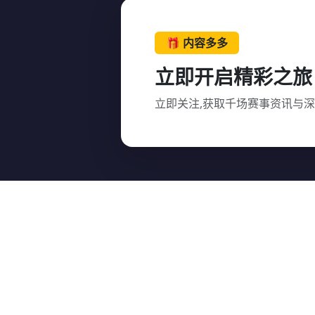
🎁 内容多多
立即开启精彩之旅
立即关注,获取千场赛事资讯与深
爱
据
接