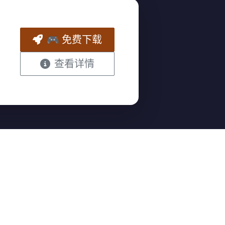
🎮 免费下载
查看详情
与数
载链
看！