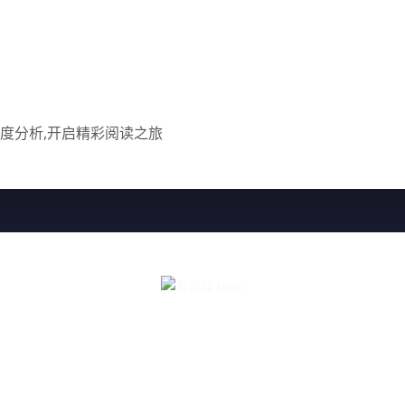
度分析,开启精彩阅读之旅
爱游戏
游戏体育（中国）官方网站-爱游戏 sports【世界·杯 · 2026】畅享全球体育赛事
服务 欢迎访问官方网站、娱乐平台、首页注册、最新官网、官网入口、app下
、手机全站客户端 ，提供全面覆盖足球、篮球、电竞等高清赛事比分直播在线观