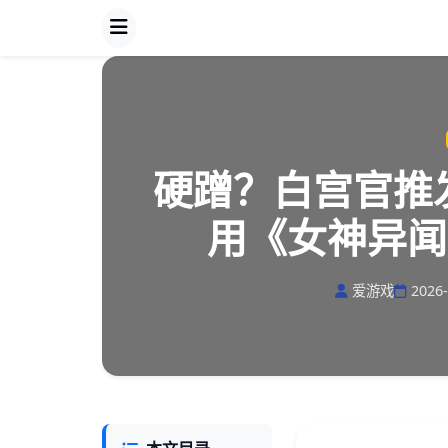
硬蹭？白宫官推
用《女神异闻
爱游戏
2026-