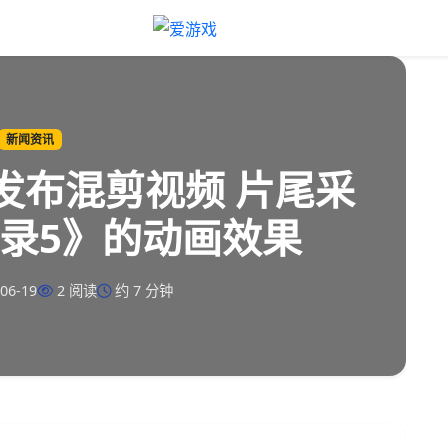
新闻资讯
发布混剪视频 片尾采
录5》的动画效果
06-19
2 阅读
约 7 分钟