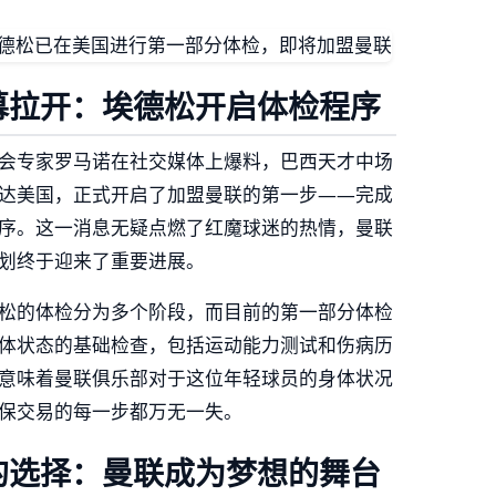
幕拉开：埃德松开启体检程序
会专家罗马诺在社交媒体上爆料，巴西天才中场
达美国，正式开启了加盟曼联的第一步——完成
序。这一消息无疑点燃了红魔球迷的热情，曼联
划终于迎来了重要进展。
松的体检分为多个阶段，而目前的第一部分体检
体状态的基础检查，包括运动能力测试和伤病历
意味着曼联俱乐部对于这位年轻球员的身体状况
保交易的每一步都万无一失。
的选择：曼联成为梦想的舞台