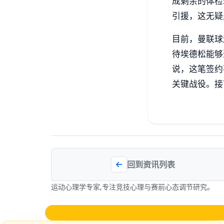
成剩余的体检
引援，这无疑
目前，曼联球
待埃德松能够
说，这笔签约
关键战役。接
回到资讯列表
运动心理学专家,专注竞技心理与赛前心态调节研究。