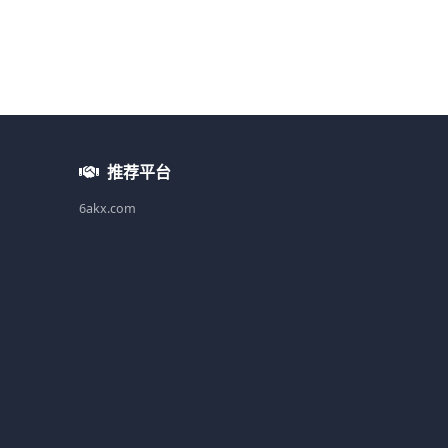
推荐平台
6akx.com