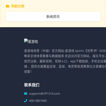
导航分类
新闻资讯
爱游戏体育（中国）官方网站-爱游戏 sports【世界·杯 · 202
畅享全球体育赛事与数据服务 欢迎访问官方网站、娱乐平台
首页注册、最新官网、官网入口、app下载链接、手机全站
端 ，提供全面覆盖足球、篮球、电竞等高清赛事比分直播在
观看！
联系我们
support@cff1314.com
400-3861660