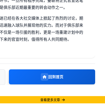
环节。一旦所有程序完成，曼联将正式官宣这笔
是俱乐部近期最重要的转会动作之一。
迷已经在各大社交媒体上掀起了热烈的讨论，期
迅速融入球队并展现他的实力。而对于俱乐部来
不仅是一场引援的胜利，更是一场重建计划中的
下来的官宣时刻，值得所有人共同期待。
回到首页
查看更多文章